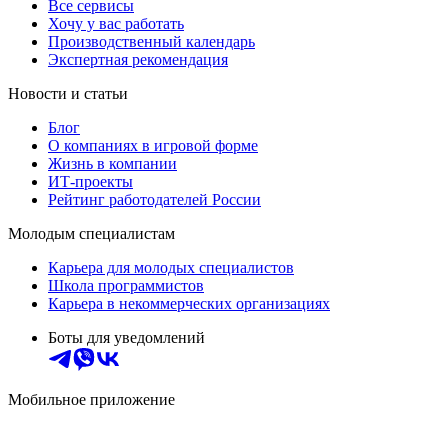
Все сервисы
Хочу у вас работать
Производственный календарь
Экспертная рекомендация
Новости и статьи
Блог
О компаниях в игровой форме
Жизнь в компании
ИТ-проекты
Рейтинг работодателей России
Молодым специалистам
Карьера для молодых специалистов
Школа программистов
Карьера в некоммерческих организациях
Боты для уведомлений
Мобильное приложение