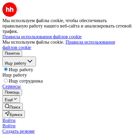
Мы используем файлы cookie, чтобы обеспечивать
правильную работу нашего веб-сайта и анализировать сетевой
трафик.
Правила использования файлов cookie
Мы используем файлы cookie.
Правила использования
файлов cookie
Понятно
Ищу работу
Ищу работу
Ищу работу
Ищу сотрудника
Сервисы
Помощь
Ещё
Поиск
Брянск
Войти
Войти
Создать резюме