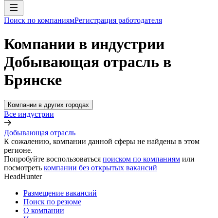
Поиск по компаниям
Регистрация работодателя
Компании в индустрии
Добывающая отрасль в
Брянске
Компании в других городах
Все индустрии
Добывающая отрасль
К сожалению, компании данной сферы не найдены в этом
регионе.
Попробуйте воспользоваться
поиском по компаниям
или
посмотреть
компании без открытых вакансий
HeadHunter
Размещение вакансий
Поиск по резюме
О компании