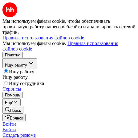
Мы используем файлы cookie, чтобы обеспечивать
правильную работу нашего веб-сайта и анализировать сетевой
трафик.
Правила использования файлов cookie
Мы используем файлы cookie.
Правила использования
файлов cookie
Понятно
Ищу работу
Ищу работу
Ищу работу
Ищу сотрудника
Сервисы
Помощь
Ещё
Поиск
Брянск
Войти
Войти
Создать резюме