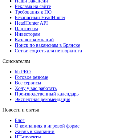
Наши вакансии
Реклама на сайте
Требования к ПО
Безопасный HeadHunter
HeadHunter API
Партнерам
Инвесторам
Каталог компаний
Поиск по вакансиям в Брянске
Сетка: соцсеть для нетворкинга
Соискателям
hh PRO
Готовое резюме
Все сервисы
Хочу у вас работать
Производственный календарь
Экспертная рекомендация
Новости и статьи
Блог
О компаниях в игровой форме
Жизнь в компании
ИТ-проекты