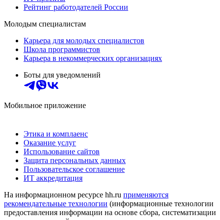
Рейтинг работодателей России
Молодым специалистам
Карьера для молодых специалистов
Школа программистов
Карьера в некоммерческих организациях
Боты для уведомлений
Мобильное приложение
Этика и комплаенс
Оказание услуг
Использование сайтов
Защита персональных данных
Пользовательское соглашение
ИТ аккредитация
На информационном ресурсе hh.ru
применяются
рекомендательные технологии
(информационные технологии
предоставления информации на основе сбора, систематизации