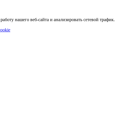
аботу нашего веб-сайта и анализировать сетевой трафик.
ookie