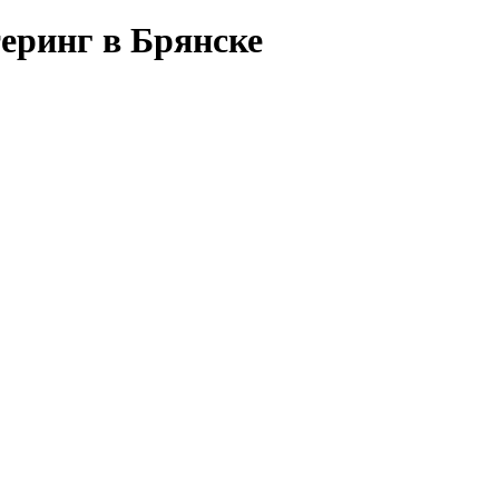
еринг в Брянске