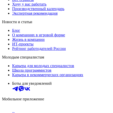
Хочу у вас работать
Производственный календарь
Экспертная рекомендация
Новости и статьи
Блог
О компаниях в игровой форме
Жизнь в компании
ИТ-проекты
Рейтинг работодателей России
Молодым специалистам
Карьера для молодых специалистов
Школа программистов
Карьера в некоммерческих организациях
Боты для уведомлений
Мобильное приложение