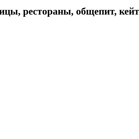
ицы, рестораны, общепит, кейт