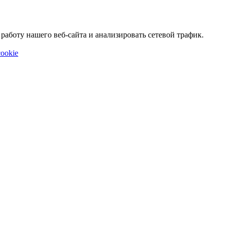
аботу нашего веб-сайта и анализировать сетевой трафик.
ookie