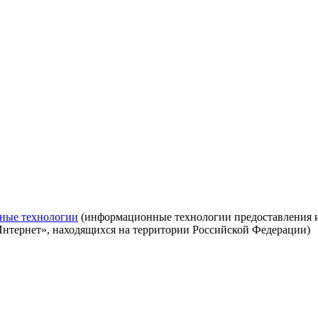
ные технологии
(информационные технологии предоставления ин
Интернет», находящихся на территории Российской Федерации)