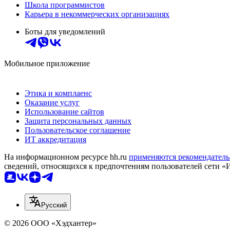
Школа программистов
Карьера в некоммерческих организациях
Боты для уведомлений
Мобильное приложение
Этика и комплаенс
Оказание услуг
Использование сайтов
Защита персональных данных
Пользовательское соглашение
ИТ аккредитация
На информационном ресурсе hh.ru
применяются рекомендатель
сведений, относящихся к предпочтениям пользователей сети «
Русский
© 2026 ООО «Хэдхантер»