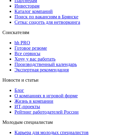
Партнерам
Инвесторам
Каталог компаний
Поиск по вакансиям в Брянске
Сетка: соцсеть для нетворкинга
Соискателям
hh PRO
Готовое резюме
Все сервисы
Хочу у вас работать
Производственный календарь
Экспертная рекомендация
Новости и статьи
Блог
О компаниях в игровой форме
Жизнь в компании
ИТ-проекты
Рейтинг работодателей России
Молодым специалистам
Карьера для молодых специалистов