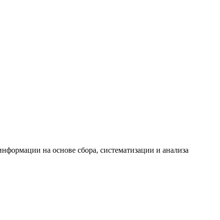
формации на основе сбора, систематизации и анализа