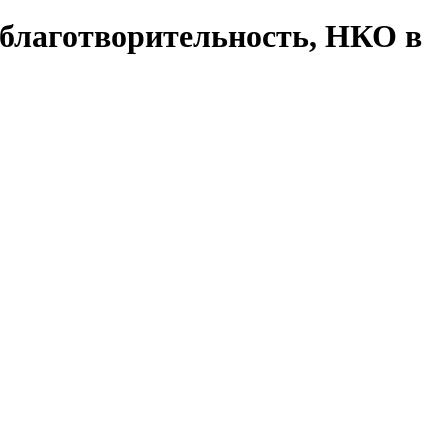
 благотворительность, НКО в