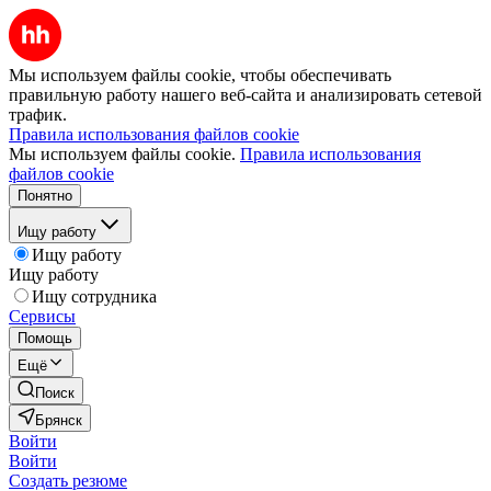
Мы используем файлы cookie, чтобы обеспечивать
правильную работу нашего веб-сайта и анализировать сетевой
трафик.
Правила использования файлов cookie
Мы используем файлы cookie.
Правила использования
файлов cookie
Понятно
Ищу работу
Ищу работу
Ищу работу
Ищу сотрудника
Сервисы
Помощь
Ещё
Поиск
Брянск
Войти
Войти
Создать резюме