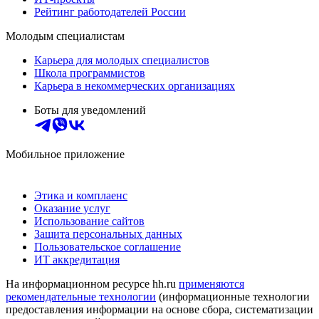
Рейтинг работодателей России
Молодым специалистам
Карьера для молодых специалистов
Школа программистов
Карьера в некоммерческих организациях
Боты для уведомлений
Мобильное приложение
Этика и комплаенс
Оказание услуг
Использование сайтов
Защита персональных данных
Пользовательское соглашение
ИТ аккредитация
На информационном ресурсе hh.ru
применяются
рекомендательные технологии
(информационные технологии
предоставления информации на основе сбора, систематизации