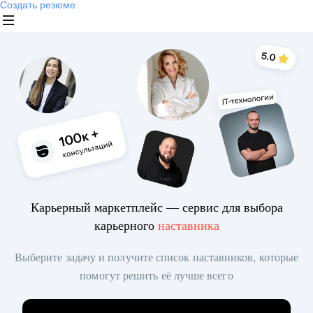
Создать резюме
Карьерный маркетплейс — сервис для выбора
карьерного
наставника
Выберите задачу и получите список наставников, которые
помогут решить её лучше всего