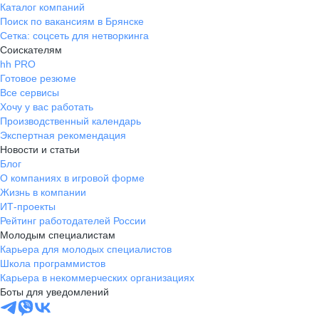
Каталог компаний
Поиск по вакансиям в Брянске
Сетка: соцсеть для нетворкинга
Соискателям
hh PRO
Готовое резюме
Все сервисы
Хочу у вас работать
Производственный календарь
Экспертная рекомендация
Новости и статьи
Блог
О компаниях в игровой форме
Жизнь в компании
ИТ-проекты
Рейтинг работодателей России
Молодым специалистам
Карьера для молодых специалистов
Школа программистов
Карьера в некоммерческих организациях
Боты для уведомлений