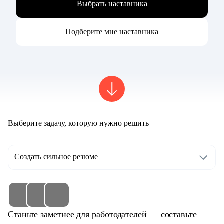
Выбрать наставника
Подберите мне наставника
Выберите задачу, которую нужно решить
Создать сильное резюме
Станьте заметнее для работодателей — составьте