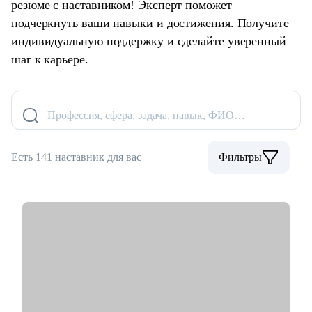
резюме с наставником! Эксперт поможет
подчеркнуть ваши навыки и достижения. Получите
индивидуальную поддержку и сделайте уверенный
шаг к карьере.
Профессия, сфера, задача, навык, ФИО…
Есть 141 наставник для вас
Фильтры