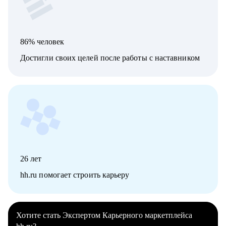
86% человек
Достигли своих целей после работы с наставником
26
лет
hh.ru помогает строить карьеру
Хотите стать Экспертом Карьерного маркетплейса