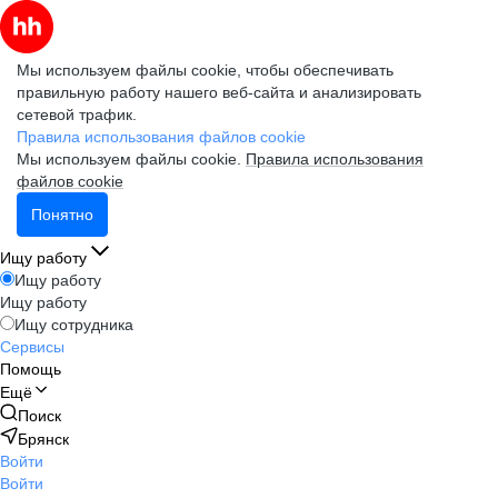
Мы используем файлы cookie, чтобы обеспечивать
правильную работу нашего веб-сайта и анализировать
сетевой трафик.
Правила использования файлов cookie
Мы используем файлы cookie.
Правила использования
файлов cookie
Понятно
Ищу работу
Ищу работу
Ищу работу
Ищу сотрудника
Сервисы
Помощь
Ещё
Поиск
Брянск
Войти
Войти