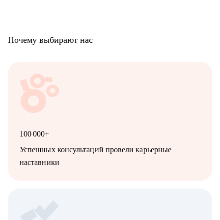
Почему выбирают нас
100 000+
Успешных консультаций провели карьерные
наставники