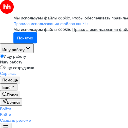
Мы используем файлы cookie, чтобы обеспечивать правильн
Правила использования файлов cookie
Мы используем файлы cookie.
Правила использования файл
Понятно
Ищу работу
Ищу работу
Ищу работу
Ищу сотрудника
Сервисы
Помощь
Ещё
Поиск
Брянск
Войти
Войти
Создать резюме