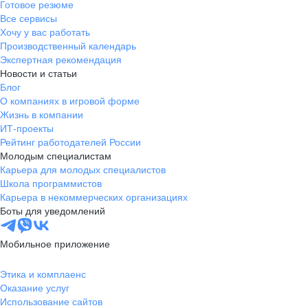
Готовое резюме
Все сервисы
Хочу у вас работать
Производственный календарь
Экспертная рекомендация
Новости и статьи
Блог
О компаниях в игровой форме
Жизнь в компании
ИТ-проекты
Рейтинг работодателей России
Молодым специалистам
Карьера для молодых специалистов
Школа программистов
Карьера в некоммерческих организациях
Боты для уведомлений
Мобильное приложение
Этика и комплаенс
Оказание услуг
Использование сайтов