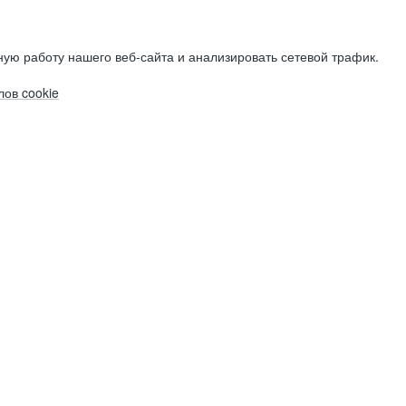
ую работу нашего веб-сайта и анализировать сетевой трафик.
ов cookie