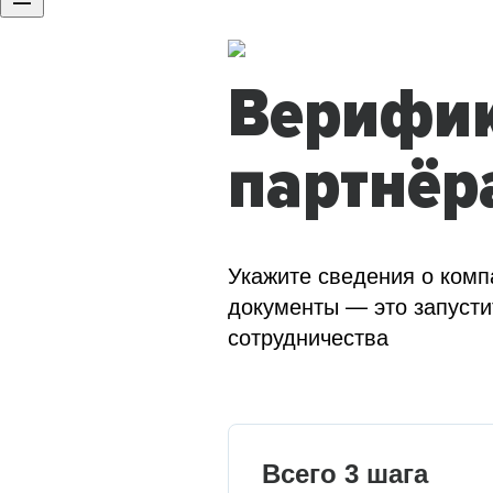
Верифи
партнёр
Укажите сведения о комп
документы — это запусти
сотрудничества
Всего 3 шага