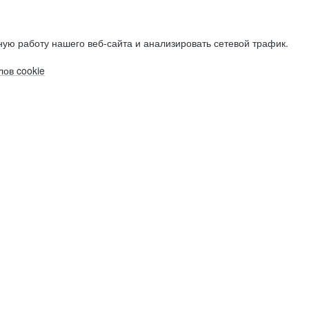
ую работу нашего веб-сайта и анализировать сетевой трафик.
ов cookie