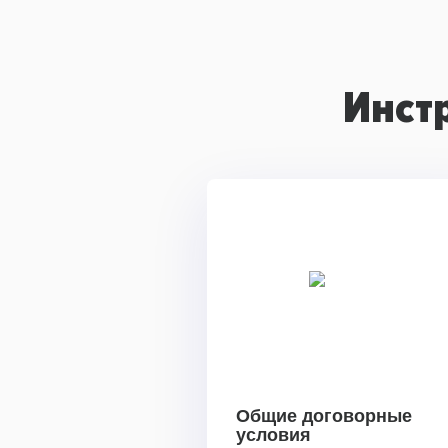
Инст
Общие договорные
условия