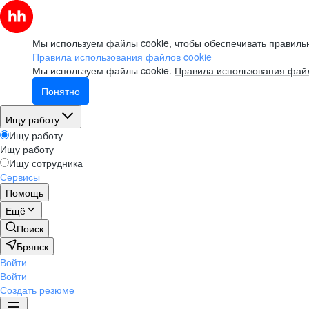
Мы используем файлы cookie, чтобы обеспечивать правильн
Правила использования файлов cookie
Мы используем файлы cookie.
Правила использования файл
Понятно
Ищу работу
Ищу работу
Ищу работу
Ищу сотрудника
Сервисы
Помощь
Ещё
Поиск
Брянск
Войти
Войти
Создать резюме