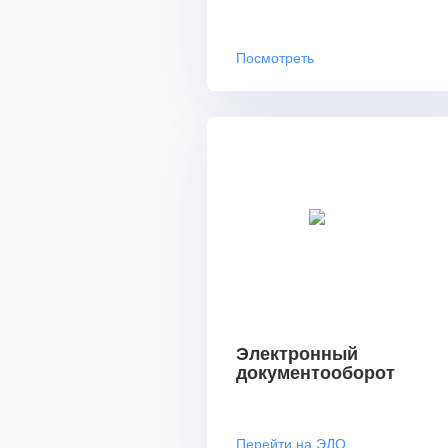
Посмотреть
Электронный
документооборот
Перейти на ЭДО