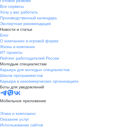
Готовое резюме
Все сервисы
Хочу у вас работать
Производственный календарь
Экспертная рекомендация
Новости и статьи
Блог
О компаниях в игровой форме
Жизнь в компании
ИТ-проекты
Рейтинг работодателей России
Молодым специалистам
Карьера для молодых специалистов
Школа программистов
Карьера в некоммерческих организациях
Боты для уведомлений
Мобильное приложение
Этика и комплаенс
Оказание услуг
Использование сайтов