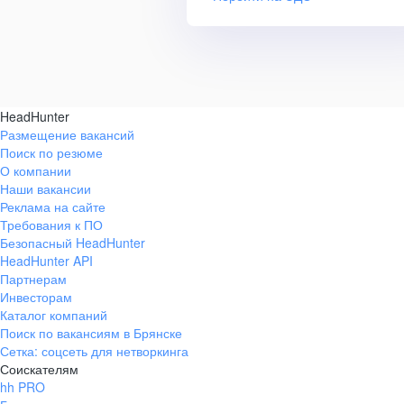
HeadHunter
Размещение вакансий
Поиск по резюме
О компании
Наши вакансии
Реклама на сайте
Требования к ПО
Безопасный HeadHunter
HeadHunter API
Партнерам
Инвесторам
Каталог компаний
Поиск по вакансиям в Брянске
Сетка: соцсеть для нетворкинга
Соискателям
hh PRO