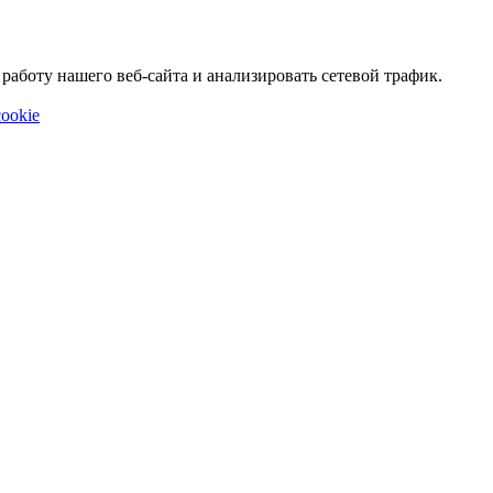
аботу нашего веб-сайта и анализировать сетевой трафик.
ookie