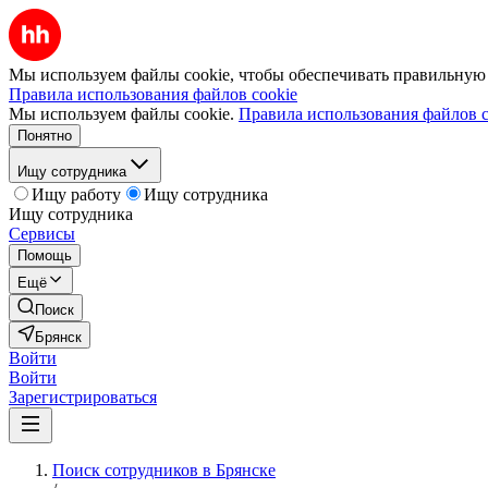
Мы используем файлы cookie, чтобы обеспечивать правильную р
Правила использования файлов cookie
Мы используем файлы cookie.
Правила использования файлов c
Понятно
Ищу сотрудника
Ищу работу
Ищу сотрудника
Ищу сотрудника
Сервисы
Помощь
Ещё
Поиск
Брянск
Войти
Войти
Зарегистрироваться
Поиск сотрудников в Брянске