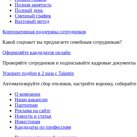
Полная занятость
Полный день
Сменный график
Вахтовый метод
Корпоративная поддержка сотрудников
Какой соцпакет вы предлагаете семейным сотрудникам?
Оформляйте кандидатов онлайн
Проверяйте сотрудников и подписывайте кадровые документы 
Ускорьте подбор в 2 раза с Talantix
Автоматизируйте сбор откликов, настройте воронку, собирайте
О компании
Наши вакансии
Партнерам
Реклама на сайте
Новости и статьи
Инвесторам
Кандидаты по профессиям