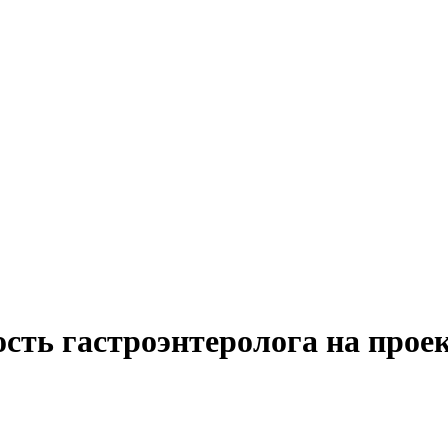
сть гастроэнтеролога на прое