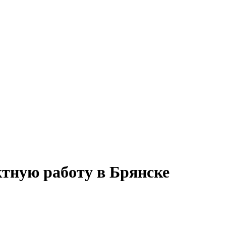
ктную работу в Брянске