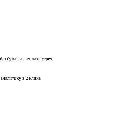
без бумаг и личных встреч
 аналитику в 2 клика