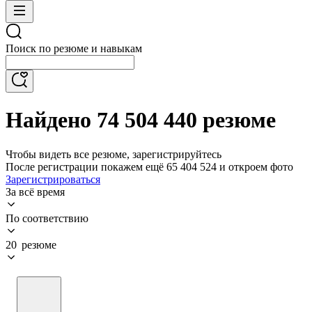
Поиск по резюме и навыкам
Найдено 74 504 440 резюме
Чтобы видеть все резюме, зарегистрируйтесь
После регистрации покажем ещё 65 404 524 и откроем фото
Зарегистрироваться
За всё время
По соответствию
20 резюме