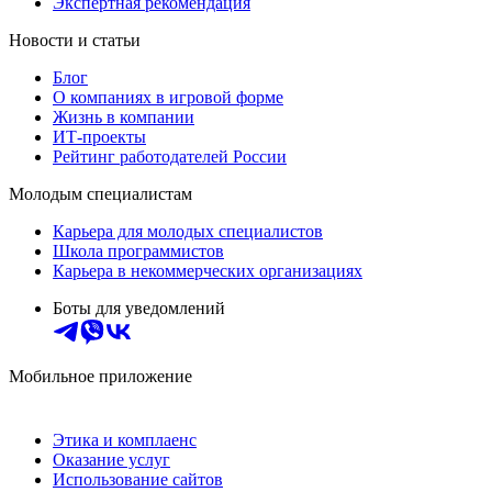
Экспертная рекомендация
Новости и статьи
Блог
О компаниях в игровой форме
Жизнь в компании
ИТ-проекты
Рейтинг работодателей России
Молодым специалистам
Карьера для молодых специалистов
Школа программистов
Карьера в некоммерческих организациях
Боты для уведомлений
Мобильное приложение
Этика и комплаенс
Оказание услуг
Использование сайтов