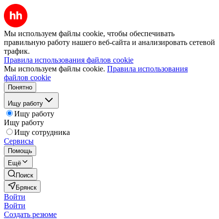
Мы используем файлы cookie, чтобы обеспечивать
правильную работу нашего веб-сайта и анализировать сетевой
трафик.
Правила использования файлов cookie
Мы используем файлы cookie.
Правила использования
файлов cookie
Понятно
Ищу работу
Ищу работу
Ищу работу
Ищу сотрудника
Сервисы
Помощь
Ещё
Поиск
Брянск
Войти
Войти
Создать резюме