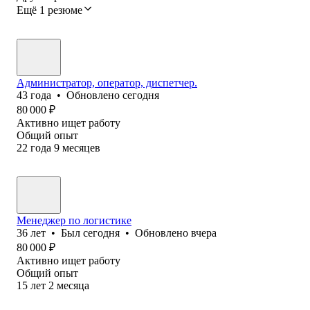
Ещё 1 резюме
Администратор, оператор, диспетчер.
43
года
•
Обновлено
сегодня
80 000
₽
Активно ищет работу
Общий опыт
22
года
9
месяцев
Менеджер по логистике
36
лет
•
Был
сегодня
•
Обновлено
вчера
80 000
₽
Активно ищет работу
Общий опыт
15
лет
2
месяца