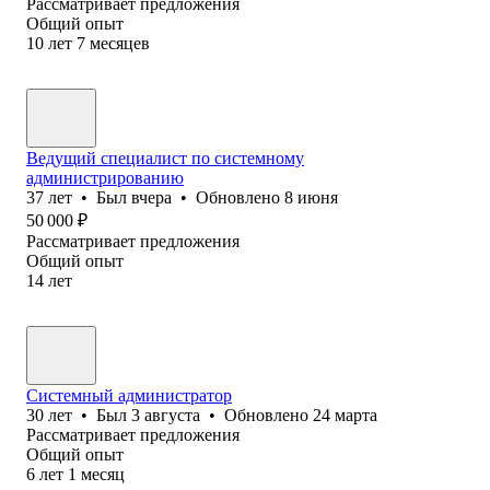
Рассматривает предложения
Общий опыт
10
лет
7
месяцев
Ведущий специалист по системному
администрированию
37
лет
•
Был
вчера
•
Обновлено
8 июня
50 000
₽
Рассматривает предложения
Общий опыт
14
лет
Системный администратор
30
лет
•
Был
3 августа
•
Обновлено
24 марта
Рассматривает предложения
Общий опыт
6
лет
1
месяц