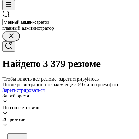
главный администратор
Найдено 3 379 резюме
Чтобы видеть все резюме, зарегистрируйтесь
После регистрации покажем ещё 2 695 и откроем фото
Зарегистрироваться
За всё время
По соответствию
20 резюме