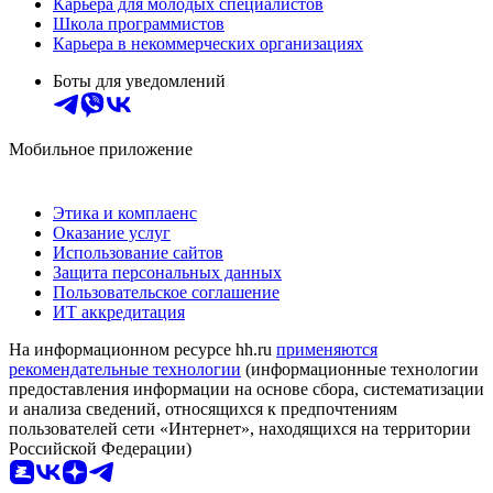
Карьера для молодых специалистов
Школа программистов
Карьера в некоммерческих организациях
Боты для уведомлений
Мобильное приложение
Этика и комплаенс
Оказание услуг
Использование сайтов
Защита персональных данных
Пользовательское соглашение
ИТ аккредитация
На информационном ресурсе hh.ru
применяются
рекомендательные технологии
(информационные технологии
предоставления информации на основе сбора, систематизации
и анализа сведений, относящихся к предпочтениям
пользователей сети «Интернет», находящихся на территории
Российской Федерации)