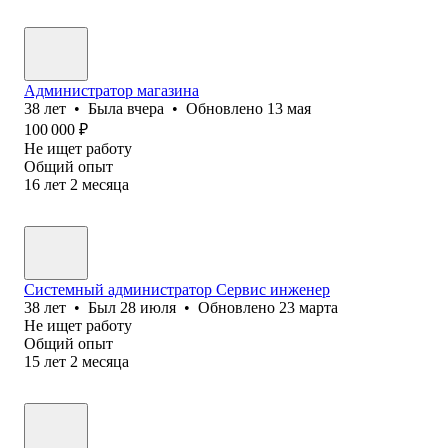
Администратор магазина
38
лет
•
Была
вчера
•
Обновлено
13 мая
100 000
₽
Не ищет работу
Общий опыт
16
лет
2
месяца
Системный администратор Сервис инженер
38
лет
•
Был
28 июля
•
Обновлено
23 марта
Не ищет работу
Общий опыт
15
лет
2
месяца