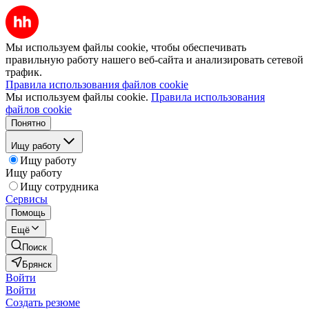
Мы используем файлы cookie, чтобы обеспечивать
правильную работу нашего веб-сайта и анализировать сетевой
трафик.
Правила использования файлов cookie
Мы используем файлы cookie.
Правила использования
файлов cookie
Понятно
Ищу работу
Ищу работу
Ищу работу
Ищу сотрудника
Сервисы
Помощь
Ещё
Поиск
Брянск
Войти
Войти
Создать резюме