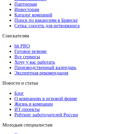
Партнерам
Инвесторам
Каталог компаний
Поиск по вакансиям в Брянске
Сетка: соцсеть для нетворкинга
Соискателям
hh PRO
Готовое резюме
Все сервисы
Хочу у вас работать
Производственный календарь
Экспертная рекомендация
Новости и статьи
Блог
О компаниях в игровой форме
Жизнь в компании
ИТ-проекты
Рейтинг работодателей России
Молодым специалистам