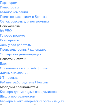
Партнерам
Инвесторам
Каталог компаний
Поиск по вакансиям в Брянске
Сетка: соцсеть для нетворкинга
Соискателям
hh PRO
Готовое резюме
Все сервисы
Хочу у вас работать
Производственный календарь
Экспертная рекомендация
Новости и статьи
Блог
О компаниях в игровой форме
Жизнь в компании
ИТ-проекты
Рейтинг работодателей России
Молодым специалистам
Карьера для молодых специалистов
Школа программистов
Карьера в некоммерческих организациях