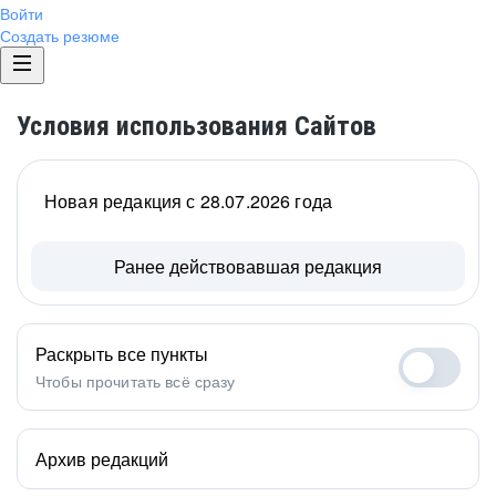
Войти
Создать резюме
Условия использования Сайтов
Новая редакция с 28.07.2026 года
Ранее действовавшая редакция
Раскрыть все пункты
Чтобы прочитать всё сразу
Архив редакций