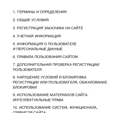
1. ТЕРМИНЫ И ОПРЕДЕЛЕНИЯ
2. ОБЩИЕ УСЛОВИЯ
3. РЕГИСТРАЦИЯ ЗАКАЗЧИКА НА САЙТЕ
4. УЧЕТНАЯ ИНФОРМАЦИЯ
5. ИНФОРМАЦИЯ О ПОЛЬЗОВАТЕЛЕ
И ПЕРСОНАЛЬНЫЕ ДАННЫЕ
6. ПРАВИЛА ПОЛЬЗОВАНИЯ САЙТОМ
7. ДОПОЛНИТЕЛЬНАЯ ПРОВЕРКА РЕГИСТРАЦИИ/
ПОЛЬЗОВАТЕЛЯ
8. НАРУШЕНИЕ УСЛОВИЙ И БЛОКИРОВКА
РЕГИСТРАЦИИ ИЛИ ПОЛЬЗОВАТЕЛЯ, ОБЖАЛОВАНИЕ
БЛОКИРОВКИ
9. ИСПОЛЬЗОВАНИЕ МАТЕРИАЛОВ САЙТА.
ИНТЕЛЛЕКТУАЛЬНЫЕ ПРАВА
10. ИСПОЛЬЗОВАНИЕ СИСТЕМ, ФУНКЦИОНАЛА,
СЕРВИСОВ САЙТА