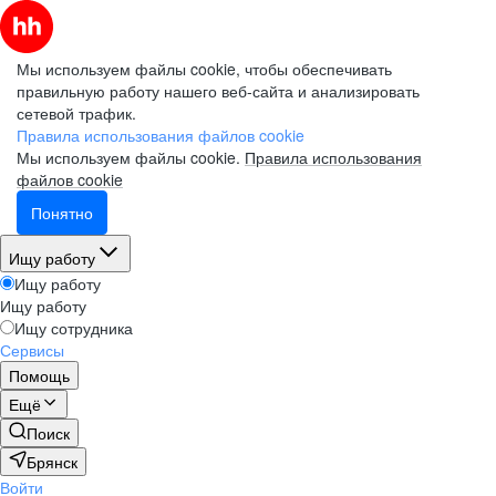
Мы используем файлы cookie, чтобы обеспечивать
правильную работу нашего веб-сайта и анализировать
сетевой трафик.
Правила использования файлов cookie
Мы используем файлы cookie.
Правила использования
файлов cookie
Понятно
Ищу работу
Ищу работу
Ищу работу
Ищу сотрудника
Сервисы
Помощь
Ещё
Поиск
Брянск
Войти