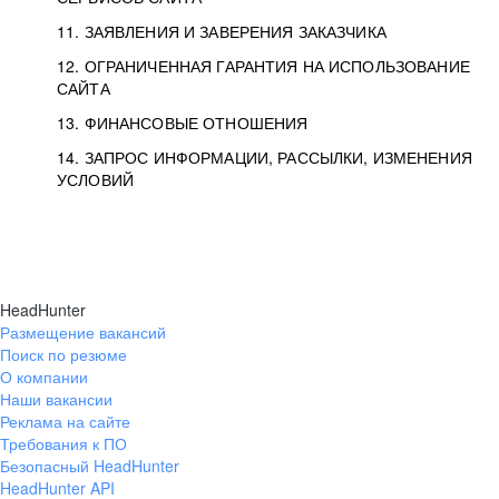
11. ЗАЯВЛЕНИЯ И ЗАВЕРЕНИЯ ЗАКАЗЧИКА
12. ОГРАНИЧЕННАЯ ГАРАНТИЯ НА ИСПОЛЬЗОВАНИЕ
САЙТА
13. ФИНАНСОВЫЕ ОТНОШЕНИЯ
14. ЗАПРОС ИНФОРМАЦИИ, РАССЫЛКИ, ИЗМЕНЕНИЯ
УСЛОВИЙ
HeadHunter
Размещение вакансий
Поиск по резюме
О компании
Наши вакансии
Реклама на сайте
Требования к ПО
Безопасный HeadHunter
HeadHunter API