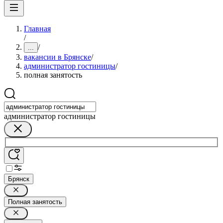
Главная
/
/
...
вакансии в Брянске
/
администратор гостиницы
/
полная занятость
администратор гостиницы
Брянск
Полная занятость