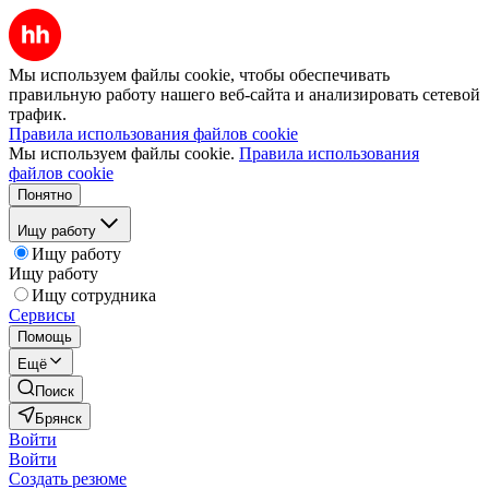
Мы используем файлы cookie, чтобы обеспечивать
правильную работу нашего веб-сайта и анализировать сетевой
трафик.
Правила использования файлов cookie
Мы используем файлы cookie.
Правила использования
файлов cookie
Понятно
Ищу работу
Ищу работу
Ищу работу
Ищу сотрудника
Сервисы
Помощь
Ещё
Поиск
Брянск
Войти
Войти
Создать резюме