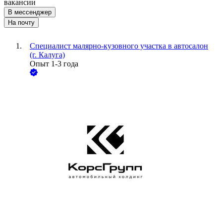
вакансии
В мессенджер
На почту
Специалист малярно-кузовного участка в автосалон
(г. Калуга)
Опыт 1-3 года