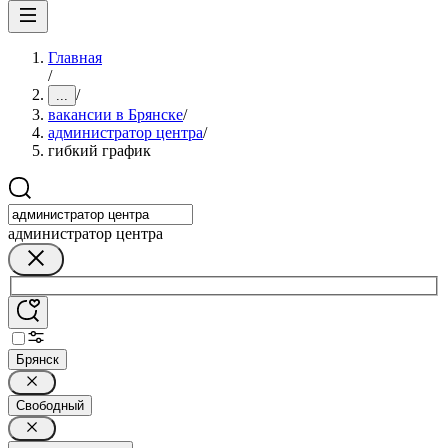
Главная
/
/
...
вакансии в Брянске
/
администратор центра
/
гибкий график
администратор центра
Брянск
Свободный