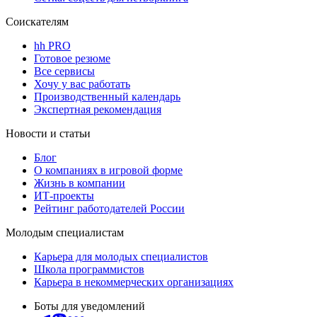
Соискателям
hh PRO
Готовое резюме
Все сервисы
Хочу у вас работать
Производственный календарь
Экспертная рекомендация
Новости и статьи
Блог
О компаниях в игровой форме
Жизнь в компании
ИТ-проекты
Рейтинг работодателей России
Молодым специалистам
Карьера для молодых специалистов
Школа программистов
Карьера в некоммерческих организациях
Боты для уведомлений