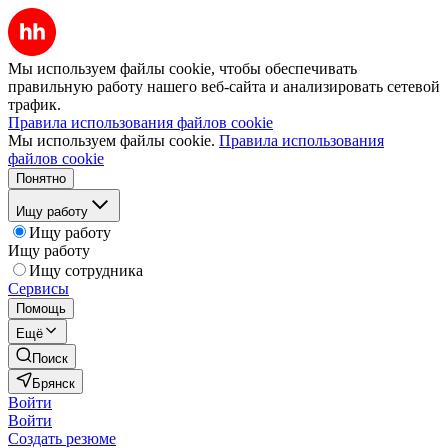
Мы используем файлы cookie, чтобы обеспечивать
правильную работу нашего веб-сайта и анализировать сетевой
трафик.
Правила использования файлов cookie
Мы используем файлы cookie.
Правила использования
файлов cookie
Понятно
Ищу работу
Ищу работу
Ищу работу
Ищу сотрудника
Сервисы
Помощь
Ещё
Поиск
Брянск
Войти
Войти
Создать резюме