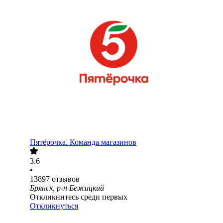
Пятёрочка. Команда магазинов
3.6
•
13897
отзывов
Брянск, р-н Бежицкий
Откликнитесь среди первых
Откликнуться