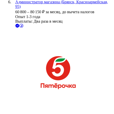
Администратор магазина (Брянск, Красноармейская,
95)
60 800
–
80 150
₽
за месяц,
до вычета налогов
Опыт 1-3 года
Выплаты: Два раза в месяц