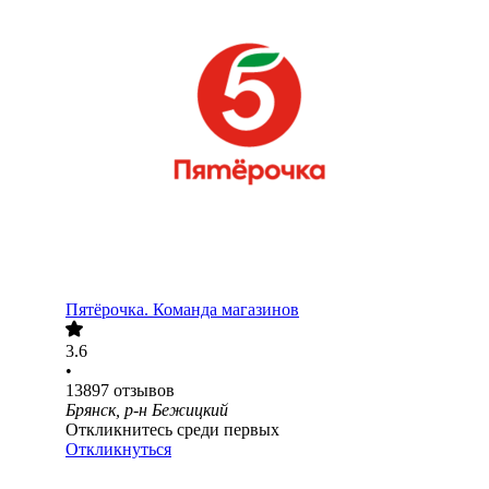
Пятёрочка. Команда магазинов
3.6
•
13897
отзывов
Брянск, р-н Бежицкий
Откликнитесь среди первых
Откликнуться