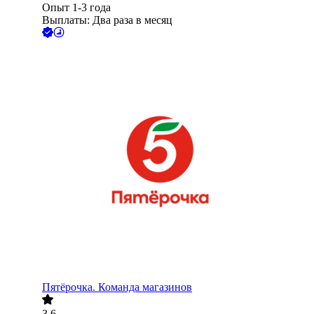
Опыт 1-3 года
Выплаты: Два раза в месяц
Пятёрочка. Команда магазинов
3.6