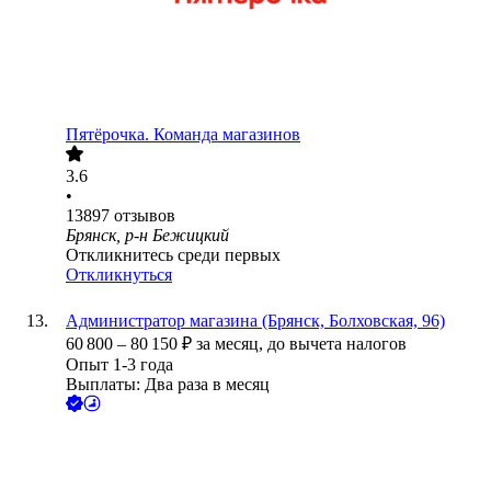
Пятёрочка. Команда магазинов
3.6
•
13897
отзывов
Брянск, р-н Бежицкий
Откликнитесь среди первых
Откликнуться
Администратор магазина (Брянск, Болховская, 96)
60 800
–
80 150
₽
за месяц,
до вычета налогов
Опыт 1-3 года
Выплаты: Два раза в месяц