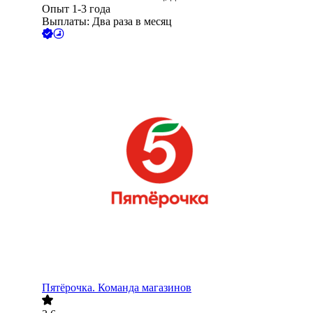
Опыт 1-3 года
Выплаты: Два раза в месяц
Пятёрочка. Команда магазинов