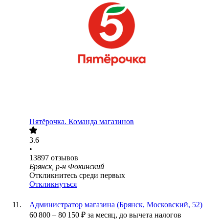
Пятёрочка. Команда магазинов
3.6
•
13897
отзывов
Брянск, р-н Фокинский
Откликнитесь среди первых
Откликнуться
Администратор магазина (Брянск, Московский, 52)
60 800
–
80 150
₽
за месяц,
до вычета налогов