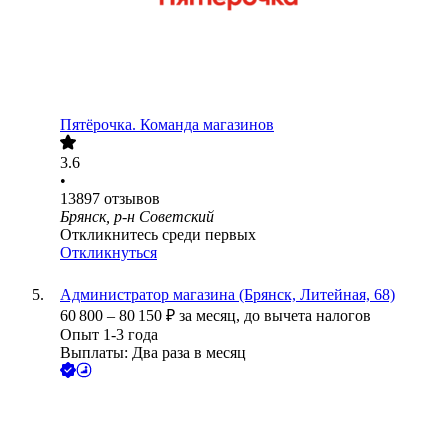
Пятёрочка. Команда магазинов
3.6
•
13897
отзывов
Брянск, р-н Советский
Откликнитесь среди первых
Откликнуться
Администратор магазина (Брянск, Литейная, 68)
60 800
–
80 150
₽
за месяц,
до вычета налогов
Опыт 1-3 года
Выплаты: Два раза в месяц