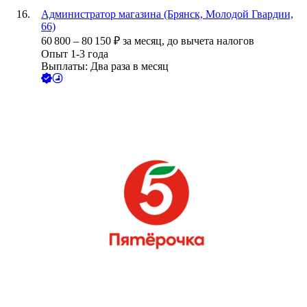
Администратор магазина (Брянск, Молодой Гвардии,
66)
60 800
–
80 150
₽
за месяц,
до вычета налогов
Опыт 1-3 года
Выплаты: Два раза в месяц