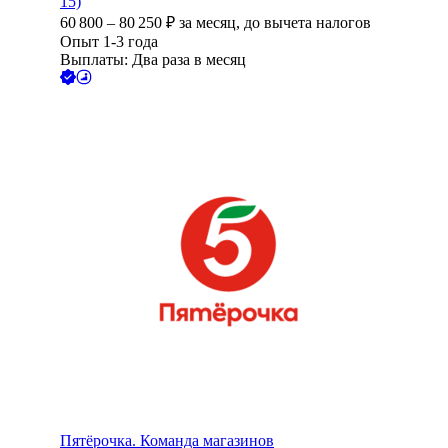
15)
60 800
–
80 250
₽
за месяц,
до вычета налогов
Опыт 1-3 года
Выплаты: Два раза в месяц
Пятёрочка. Команда магазинов