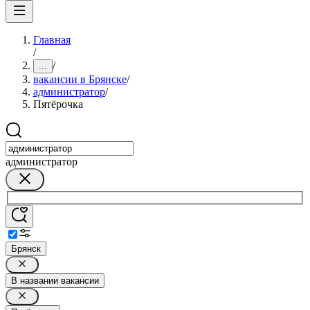
Главная
/
/
...
вакансии в Брянске
/
администратор
/
Пятёрочка
администратор
Брянск
В названии вакансии