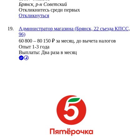
Брянск, р-н Советский
Откликнитесь среди первых
Откликнуться
Администратор магазина (Брянск, 22 съезда КПСС,
96)
60 800
–
80 150
₽
за месяц,
до вычета налогов
Опыт 1-3 года
Выплаты: Два раза в месяц