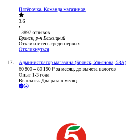
Пятёрочка. Команда магазинов
3.6
•
13897
отзывов
Брянск, р-н Бежицкий
Откликнитесь среди первых
Откликнуться
Администратор магазина (Брянск, Ульянова, 58А)
60 800
–
80 150
₽
за месяц,
до вычета налогов
Опыт 1-3 года
Выплаты: Два раза в месяц