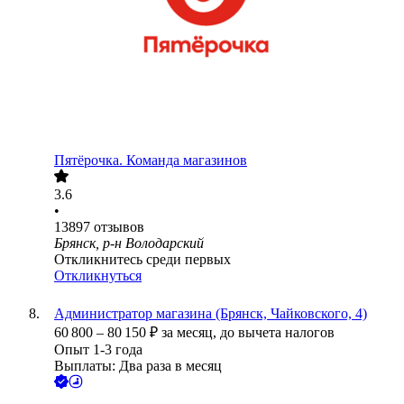
Пятёрочка. Команда магазинов
3.6
•
13897
отзывов
Брянск, р-н Володарский
Откликнитесь среди первых
Откликнуться
Администратор магазина (Брянск, Чайковского, 4)
60 800
–
80 150
₽
за месяц,
до вычета налогов
Опыт 1-3 года
Выплаты: Два раза в месяц