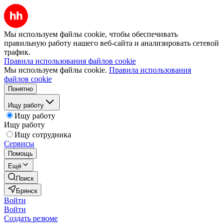
Мы используем файлы cookie, чтобы обеспечивать
правильную работу нашего веб-сайта и анализировать сетевой
трафик.
Правила использования файлов cookie
Мы используем файлы cookie.
Правила использования
файлов cookie
Понятно
Ищу работу
Ищу работу
Ищу работу
Ищу сотрудника
Сервисы
Помощь
Ещё
Поиск
Брянск
Войти
Войти
Создать резюме