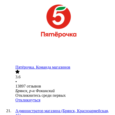
Пятёрочка. Команда магазинов
3.6
•
13897
отзывов
Брянск, р-н Фокинский
Откликнитесь среди первых
Откликнуться
Администратор магазина (Брянск, Красноармейская,