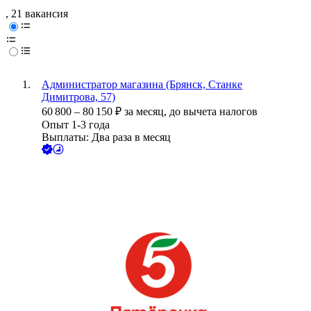
, 21 вакансия
Администратор магазина (Брянск, Станке
Димитрова, 57)
60 800
–
80 150
₽
за месяц,
до вычета налогов
Опыт 1-3 года
Выплаты: Два раза в месяц