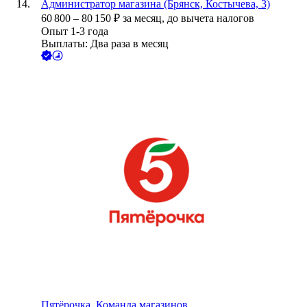
Администратор магазина (Брянск, Костычева, 3)
60 800
–
80 150
₽
за месяц,
до вычета налогов
Опыт 1-3 года
Выплаты: Два раза в месяц
Пятёрочка. Команда магазинов