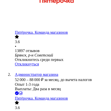
Пятёрочка. Команда магазинов
3.6
•
13897
отзывов
Брянск, р-н Советский
Откликнитесь среди первых
Откликнуться
Администратор магазина
52 000
–
88 000
₽
за месяц,
до вычета налогов
Опыт 1-3 года
Выплаты: Два раза в месяц
Пятёрочка. Команда магазинов
3.6