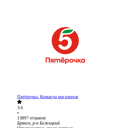
Пятёрочка. Команда магазинов
3.6
•
13897
отзывов
Брянск, р-н Бежицкий