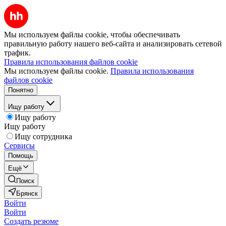
Мы используем файлы cookie, чтобы обеспечивать
правильную работу нашего веб-сайта и анализировать сетевой
трафик.
Правила использования файлов cookie
Мы используем файлы cookie.
Правила использования
файлов cookie
Понятно
Ищу работу
Ищу работу
Ищу работу
Ищу сотрудника
Сервисы
Помощь
Ещё
Поиск
Брянск
Войти
Войти
Создать резюме