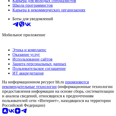
Карьера для молодых специалистов
Школа программистов
Карьера в некоммерческих организациях
Боты для уведомлений
Мобильное приложение
Этика и комплаенс
Оказание услуг
Использование сайтов
Защита персональных данных
Пользовательское соглашение
ИТ аккредитация
На информационном ресурсе hh.ru
применяются
рекомендательные технологии
(информационные технологии
предоставления информации на основе сбора, систематизации
и анализа сведений, относящихся к предпочтениям
пользователей сети «Интернет», находящихся на территории
Российской Федерации)