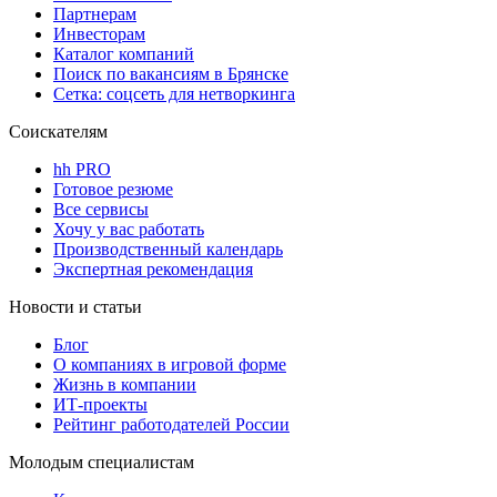
Партнерам
Инвесторам
Каталог компаний
Поиск по вакансиям в Брянске
Сетка: соцсеть для нетворкинга
Соискателям
hh PRO
Готовое резюме
Все сервисы
Хочу у вас работать
Производственный календарь
Экспертная рекомендация
Новости и статьи
Блог
О компаниях в игровой форме
Жизнь в компании
ИТ-проекты
Рейтинг работодателей России
Молодым специалистам