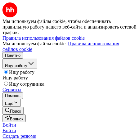
Мы используем файлы cookie, чтобы обеспечивать
правильную работу нашего веб-сайта и анализировать сетевой
трафик.
Правила использования файлов cookie
Мы используем файлы cookie.
Правила использования
файлов cookie
Понятно
Ищу работу
Ищу работу
Ищу работу
Ищу сотрудника
Сервисы
Помощь
Ещё
Поиск
Брянск
Войти
Войти
Создать резюме