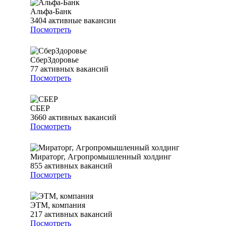
Альфа-Банк
3404
активные вакансии
Посмотреть
СберЗдоровье
77
активных вакансий
Посмотреть
СБЕР
3660
активных вакансий
Посмотреть
Мираторг, Агропромышленный холдинг
855
активных вакансий
Посмотреть
ЭТМ, компания
217
активных вакансий
Посмотреть