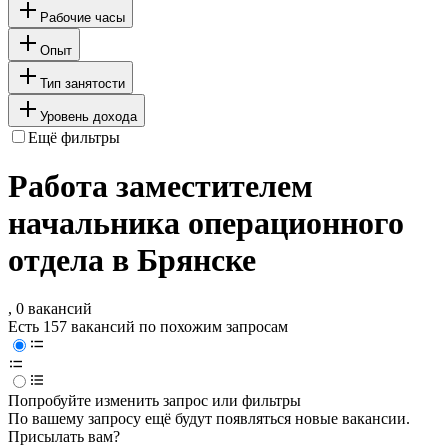
Рабочие часы
Опыт
Тип занятости
Уровень дохода
Ещё фильтры
Работа заместителем
начальника операционного
отдела в Брянске
, 0 вакансий
Есть 157 вакансий по похожим запросам
Попробуйте изменить запрос или фильтры
По вашему запросу ещё будут появляться новые вакансии.
Присылать вам?