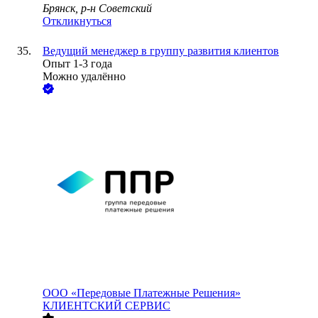
Брянск, р-н Советский
Откликнуться
Ведущий менеджер в группу развития клиентов
Опыт 1-3 года
Можно удалённо
ООО
«Передовые Платежные Решения»
КЛИЕНТСКИЙ СЕРВИС