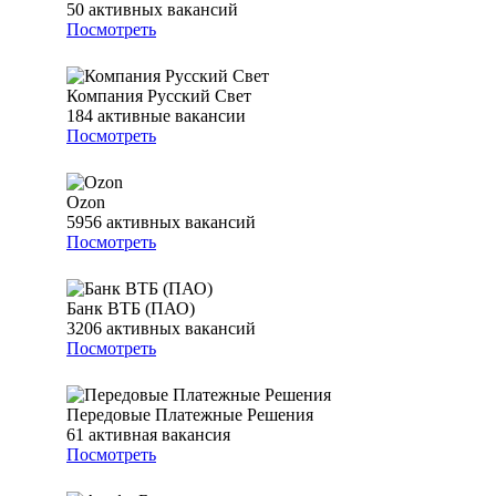
50
активных вакансий
Посмотреть
Компания Русский Свет
184
активные вакансии
Посмотреть
Ozon
5956
активных вакансий
Посмотреть
Банк ВТБ (ПАО)
3206
активных вакансий
Посмотреть
Передовые Платежные Решения
61
активная вакансия
Посмотреть