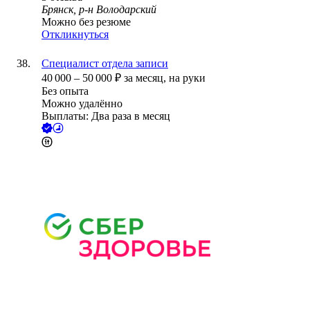
Брянск, р-н Володарский
Можно без резюме
Откликнуться
Специалист отдела записи
40 000
–
50 000
₽
за месяц,
на руки
Без опыта
Можно удалённо
Выплаты: Два раза в месяц