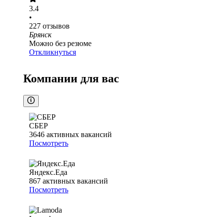
3.4
•
227
отзывов
Брянск
Можно без резюме
Откликнуться
Компании для вас
СБЕР
3646
активных вакансий
Посмотреть
Яндекс.Еда
867
активных вакансий
Посмотреть