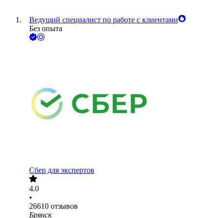
Ведущий специалист по работе с клиентами
Без опыта
Сбер для экспертов
4.0
•
26610
отзывов
Брянск