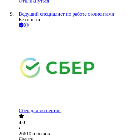
Откликнуться
Ведущий специалист по работе с клиентами
Без опыта
Сбер для экспертов
4.0
•
26610
отзывов
Брянск