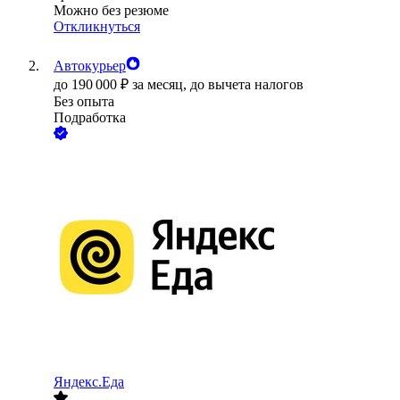
Можно без резюме
Откликнуться
Автокурьер
до
190 000
₽
за месяц,
до вычета налогов
Без опыта
Подработка
Яндекс.Еда