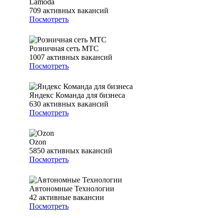
Lamoda
709
активных вакансий
Посмотреть
Розничная сеть МТС
1007
активных вакансий
Посмотреть
Яндекс Команда для бизнеса
630
активных вакансий
Посмотреть
Ozon
5850
активных вакансий
Посмотреть
Автономные Технологии
42
активные вакансии
Посмотреть