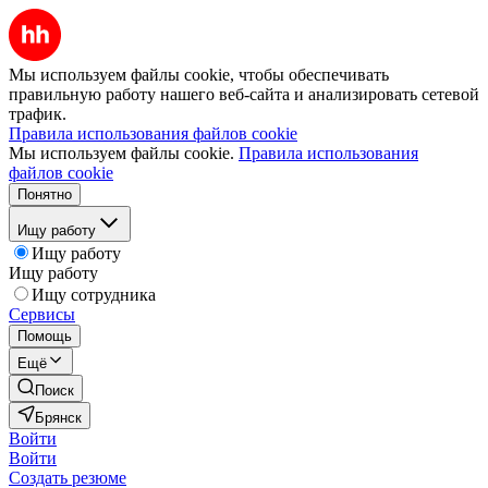
Мы используем файлы cookie, чтобы обеспечивать
правильную работу нашего веб-сайта и анализировать сетевой
трафик.
Правила использования файлов cookie
Мы используем файлы cookie.
Правила использования
файлов cookie
Понятно
Ищу работу
Ищу работу
Ищу работу
Ищу сотрудника
Сервисы
Помощь
Ещё
Поиск
Брянск
Войти
Войти
Создать резюме