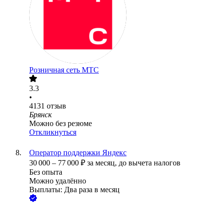
Розничная сеть МТС
3.3
•
4131
отзыв
Брянск
Можно без резюме
Откликнуться
Оператор поддержки Яндекс
30 000
–
77 000
₽
за месяц,
до вычета налогов
Без опыта
Можно удалённо
Выплаты: Два раза в месяц