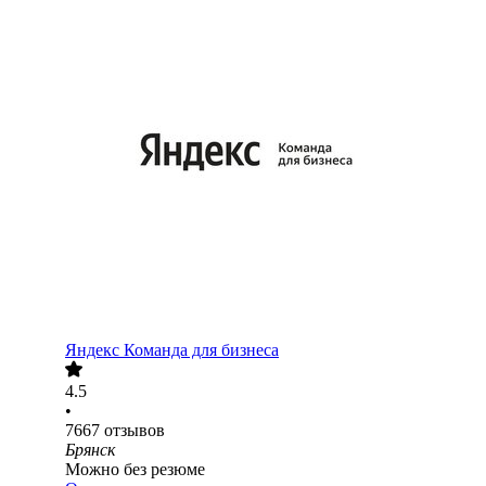
Яндекс Команда для бизнеса
4.5
•
7667
отзывов
Брянск
Можно без резюме